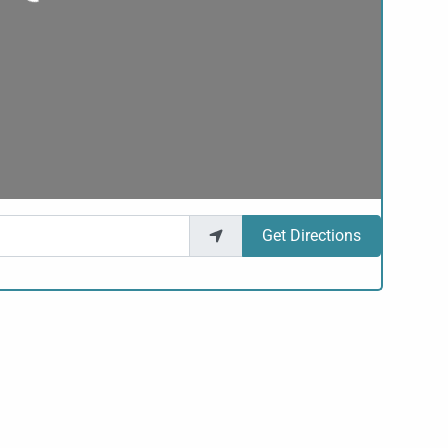
Get Directions