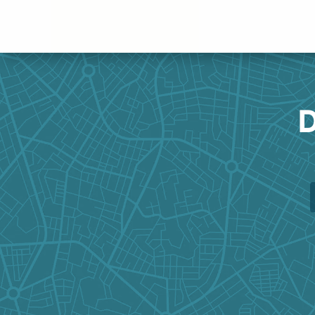
Panneau de gestion des cookies