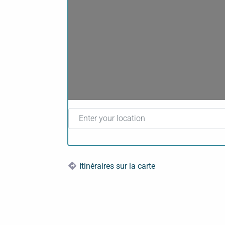
Enter your location
Itinéraires sur la carte