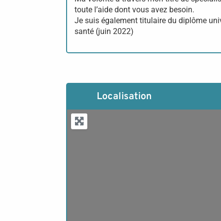
toute l’aide dont vous avez besoin.
Je suis également titulaire du diplôme un
santé (juin 2022)
Localisation