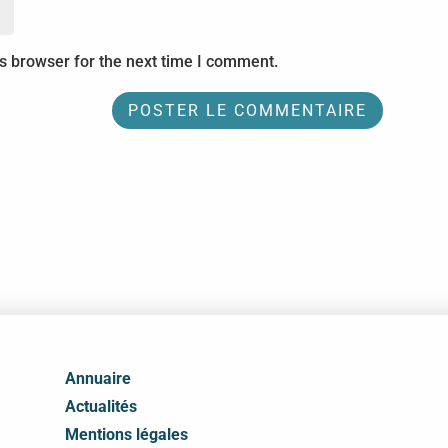
s browser for the next time I comment.
Annuaire
Actualités
Mentions légales