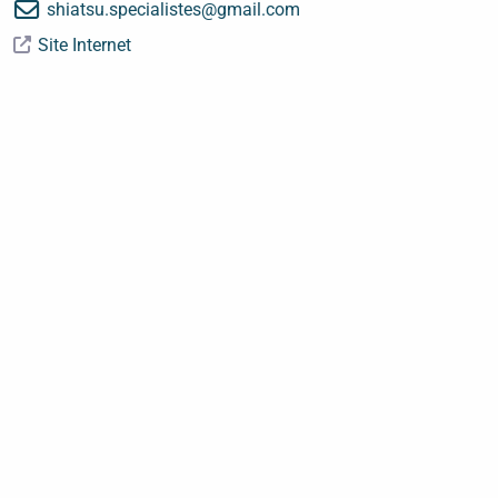
shiatsu.specialistes
@
gmail.com
Site Internet