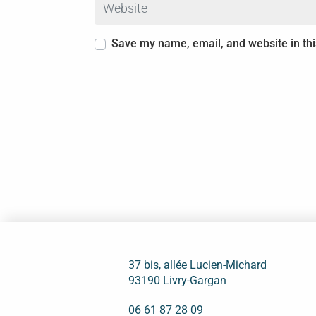
Save my name, email, and website in thi
37 bis, allée Lucien-Michard
93190 Livry-Gargan
06 61 87 28 09