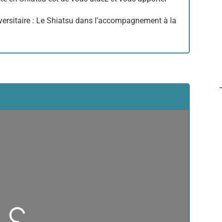
iversitaire : Le Shiatsu dans l’accompagnement à la
Loading...