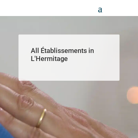
Panneau de gestion des cookies
All Établissements in
L'Hermitage