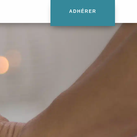
ADHÉRER