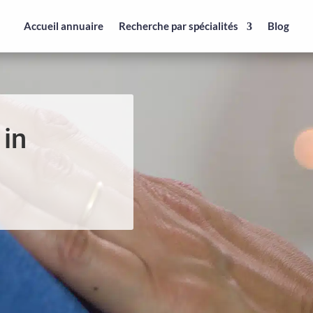
Accueil annuaire
Recherche par spécialités
Blog
 in