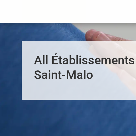
Panneau de gestion des cookies
All Établissements
Saint-Malo