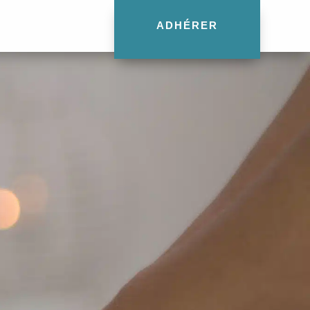
ADHÉRER