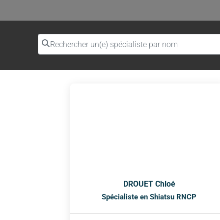
Rechercher un(e) spécialiste par nom
DROUET Chloé
Spécialiste en Shiatsu RNCP