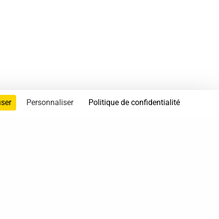
user
Personnaliser
Politique de confidentialité