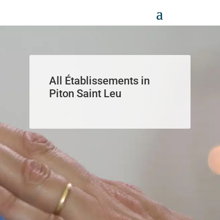
Panneau de gestion des cookies
All Établissements in
Piton Saint Leu