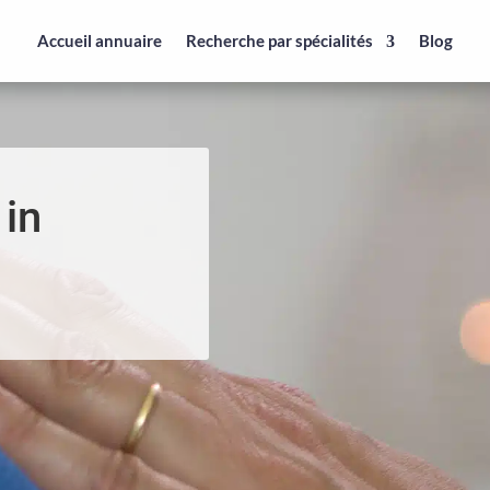
Accueil annuaire
Recherche par spécialités
Blog
 in