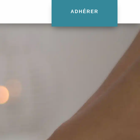
ADHÉRER