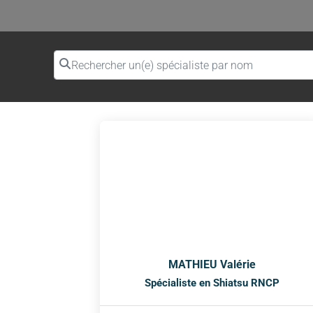
Rechercher un(e) spécialiste par nom
MATHIEU Valérie
Spécialiste en Shiatsu RNCP