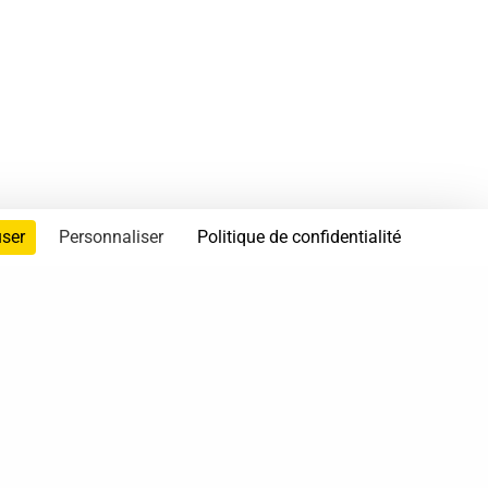
user
Personnaliser
Politique de confidentialité