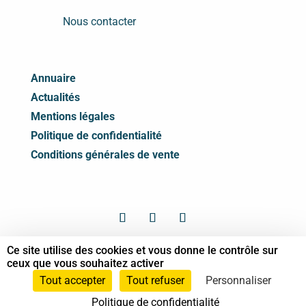
Nous contacter
Annuaire
Actualités
Mentions légales
Politique de confidentialité
Conditions générales de vente
Ce site utilise des cookies et vous donne le contrôle sur
© Syndicat des Professionnels de Shiatsu -
ceux que vous souhaitez activer
2026 Tous droits réservés
Tout accepter
Tout refuser
Personnaliser
Politique de confidentialité