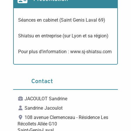
Séances en cabinet (Saint Genis Laval 69)
Shiatsu en entreprise (sur Lyon et sa région)
Pour plus d’information : www.sj-shiatsu.com
Contact
JACOULOT Sandrine
Sandrine
Jacoulot
108 avenue Clemenceau - Résidence Les
Récollets Allée G10
Saint-Genis-Laval