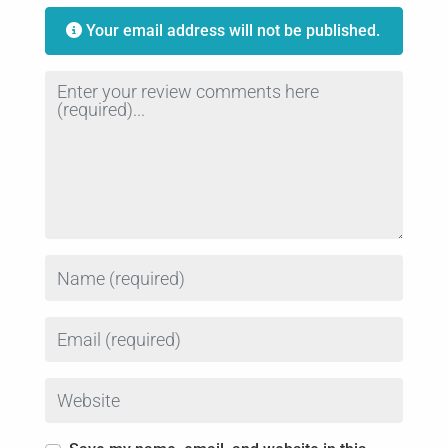
Your email address will not be published.
Review text
Name
Email
Website