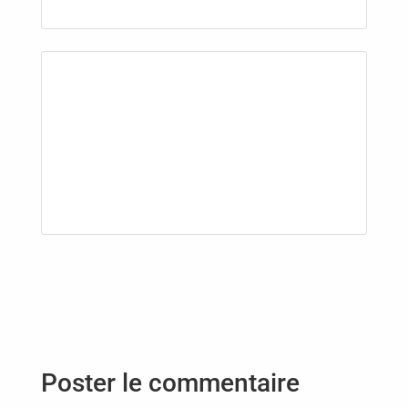
Poster le commentaire