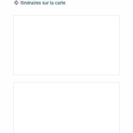
Itinéraires sur la carte