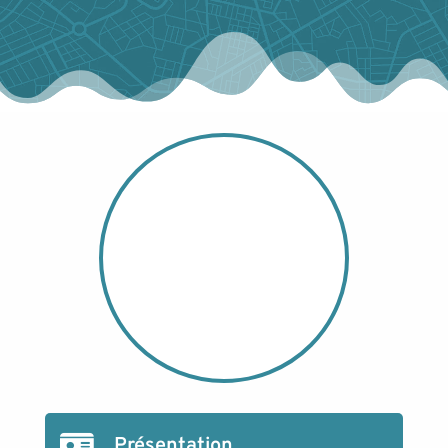
Présentation