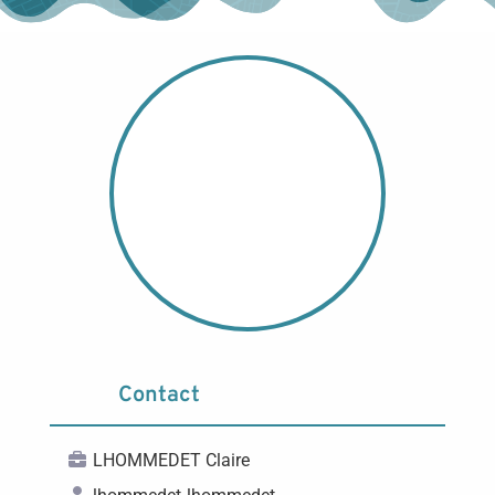
Contact
LHOMMEDET Claire