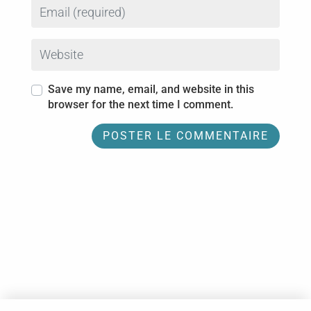
Email
Website
Save my name, email, and website in this
browser for the next time I comment.