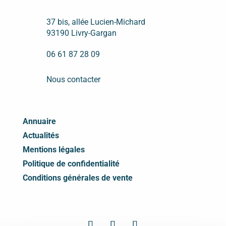
37 bis, allée Lucien-Michard
93190 Livry-Gargan
06 61 87 28 09
Nous contacter
Annuaire
Actualités
Mentions légales
Politique de confidentialité
Conditions générales de vente