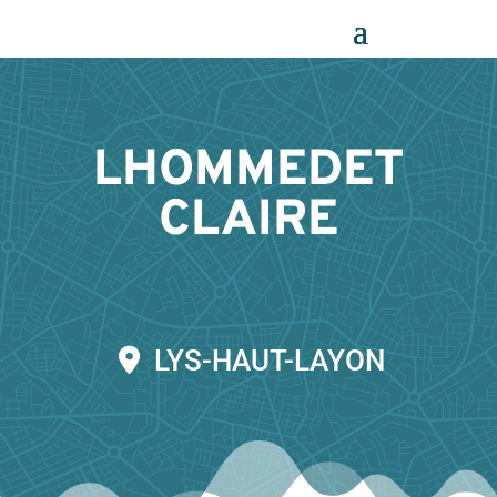
Panneau de gestion des cookies
LHOMMEDET
CLAIRE
LYS-HAUT-LAYON