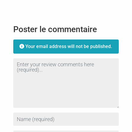
Poster le commentaire
Your email address will not be published.
Review text
Name