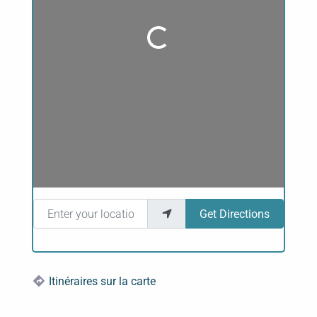
Loading...
Enter your location
Get Directions
Itinéraires sur la carte