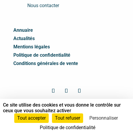
Nous contacter
Annuaire
Actualités
Mentions légales
Politique de confidentialité
Conditions générales de vente
Ce site utilise des cookies et vous donne le contrôle sur
© Syndicat des Professionnels de Shiatsu -
ceux que vous souhaitez activer
2026 Tous droits réservés
Tout accepter
Tout refuser
Personnaliser
Politique de confidentialité