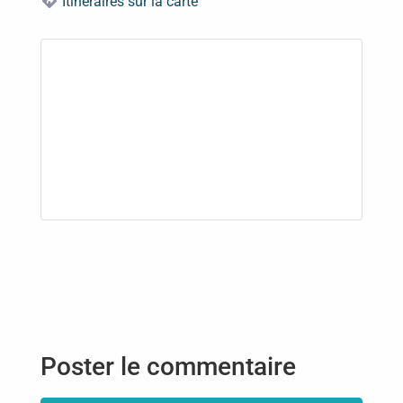
Itinéraires sur la carte
Poster le commentaire