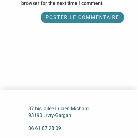
browser for the next time I comment.
37 bis, allée Lucien-Michard
93190 Livry-Gargan
06 61 87 28 09