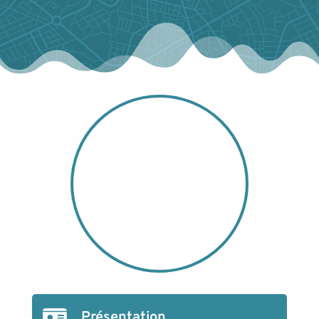
Présentation