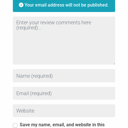
Your email address will not be published.
Review text
Name
Email
Website
Save my name, email, and website in this