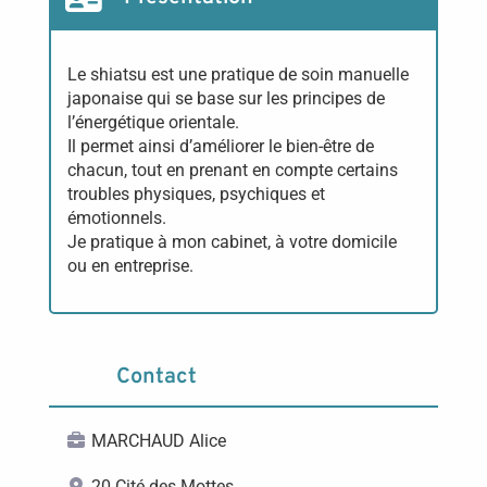
Le shiatsu est une pratique de soin manuelle
japonaise qui se base sur les principes de
l’énergétique orientale.
Il permet ainsi d’améliorer le bien-être de
chacun, tout en prenant en compte certains
troubles physiques, psychiques et
émotionnels.
Je pratique à mon cabinet, à votre domicile
ou en entreprise.
Contact
MARCHAUD Alice
20 Cité des Mottes