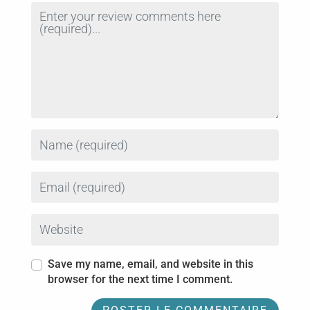
Review text
Name
Email
Website
Save my name, email, and website in this
browser for the next time I comment.