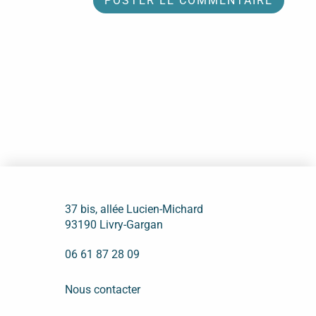
37 bis, allée Lucien-Michard
93190 Livry-Gargan
06 61 87 28 09
Nous contacter