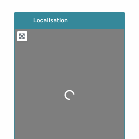
Localisation
Loading...