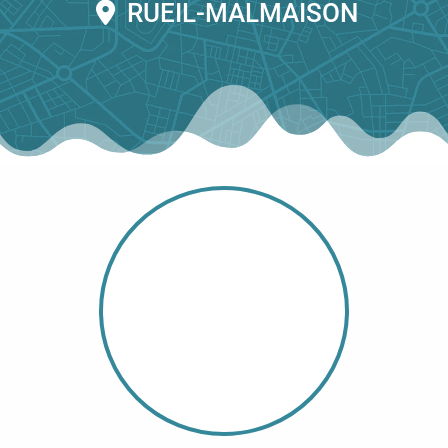
RUEIL-MALMAISON