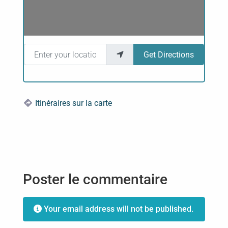
Enter your location
Get Directions
Itinéraires sur la carte
Poster le commentaire
Your email address will not be published.