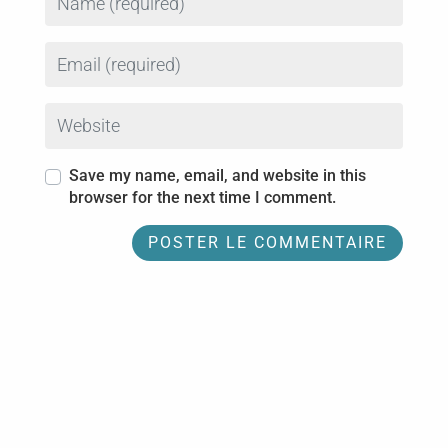
Email
Website
Save my name, email, and website in this
browser for the next time I comment.