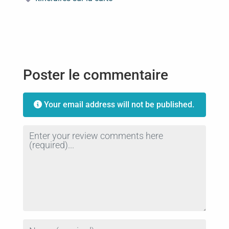
Poster le commentaire
Your email address will not be published.
Review text
Name