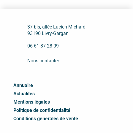
37 bis, allée Lucien-Michard
93190 Livry-Gargan
06 61 87 28 09
Nous contacter
Annuaire
Actualités
Mentions légales
Politique de confidentialité
Conditions générales de vente