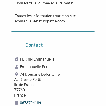
lundi toute la journée et jeudi matin
Toutes les informations sur mon site
emmanuelle-naturopathe.com
Contact
PERRIN Emmanuelle
Emmanuelle
Perrin
74 Domaine Defontaine
Achères-la-Forêt
Ile-de-France
77760
France
0678704189