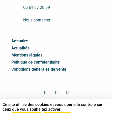
06 61 87 28 09
Nous contacter
Annuaire
Actualités
Mentions légales
Politique de confidentialité
Conditions générales de vente
Ce site utilise des cookies et vous donne le contrôle sur
© Syndicat des Professionnels de Shiatsu -
ceux que vous souhaitez activer