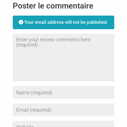
Poster le commentaire
Your email address will not be published.
Review text
Name
Email
Website