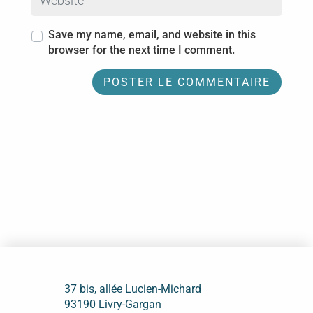
Save my name, email, and website in this
browser for the next time I comment.
37 bis, allée Lucien-Michard
93190 Livry-Gargan