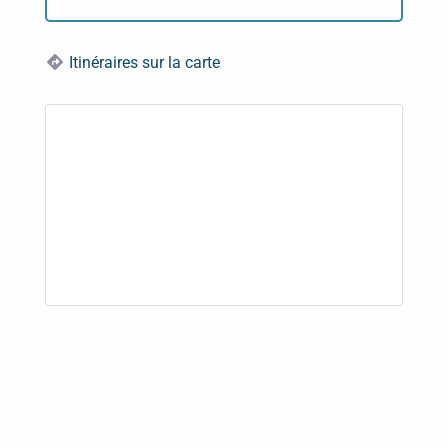
Itinéraires sur la carte