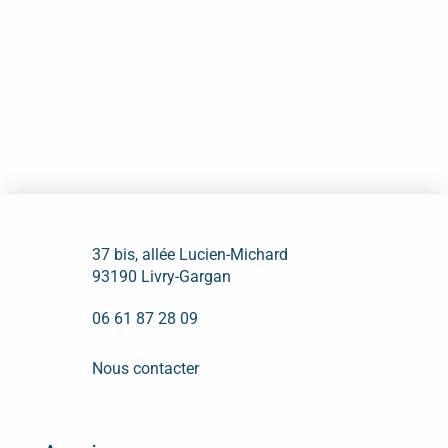
37 bis, allée Lucien-Michard
93190 Livry-Gargan
06 61 87 28 09
Nous contacter