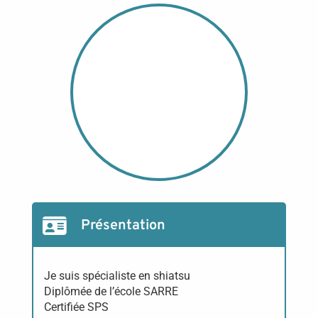
Présentation
Je suis spécialiste en shiatsu
Diplômée de l’école SARRE
Certifiée SPS