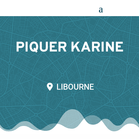
Panneau de gestion des cookies
PIQUER KARINE
LIBOURNE