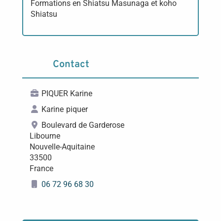
Formations en Shiatsu Masunaga et koho
Shiatsu
Contact
PIQUER Karine
Karine
piquer
Boulevard de Garderose
Libourne
Nouvelle-Aquitaine
33500
France
06 72 96 68 30