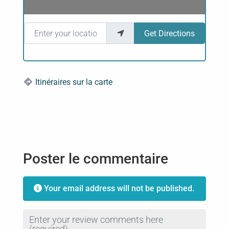
Enter your location
Get Directions
Itinéraires sur la carte
Poster le commentaire
Your email address will not be published.
Review text