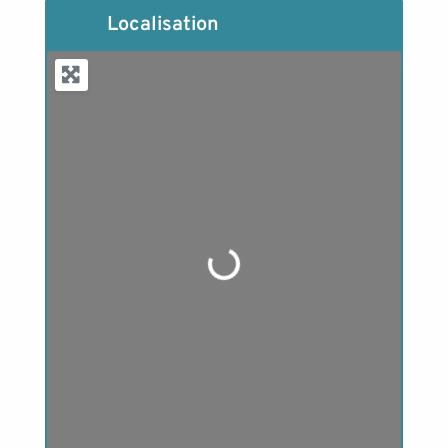
Localisation
Loading...