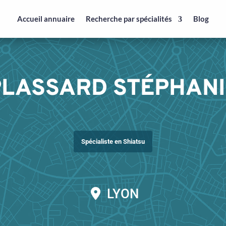
Accueil annuaire
Recherche par spécialités
Blog
PLASSARD STÉPHANI
Spécialiste en Shiatsu
LYON