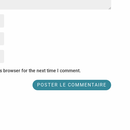
s browser for the next time I comment.