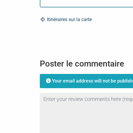
Itinéraires sur la carte
Poster le commentaire
Your email address will not be publish
Review text