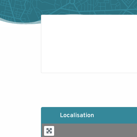
Localisation