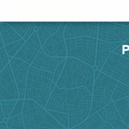
Panneau de gestion des cookies