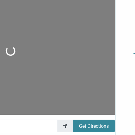
Loading...
Get Directions