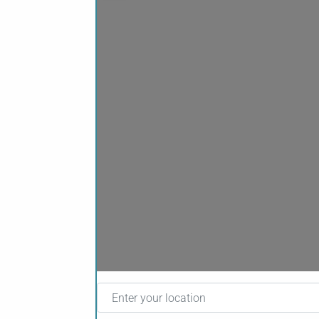
Enter your location