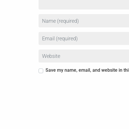
Name
Email
Website
Save my name, email, and website in thi