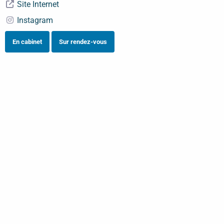
Site Internet
Instagram
En cabinet
Sur rendez-vous