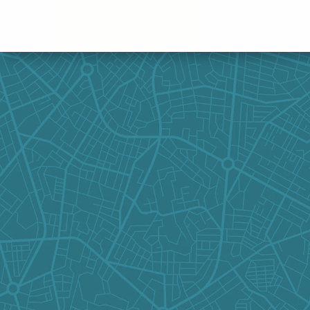
Panneau de gestion des cookies