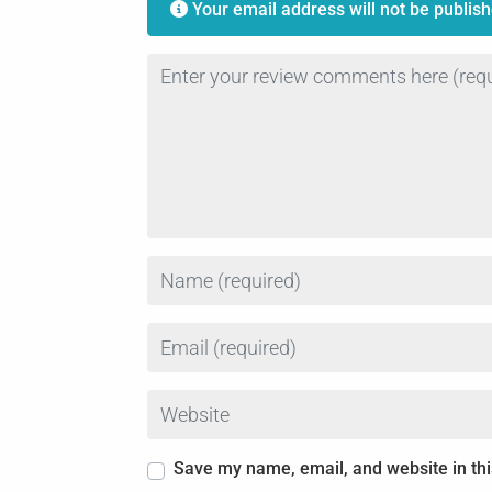
Your email address will not be publish
Review text
Name
Email
Website
Save my name, email, and website in thi