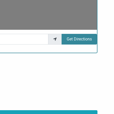
Get Directions