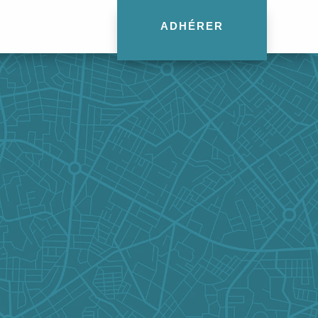
ADHÉRER