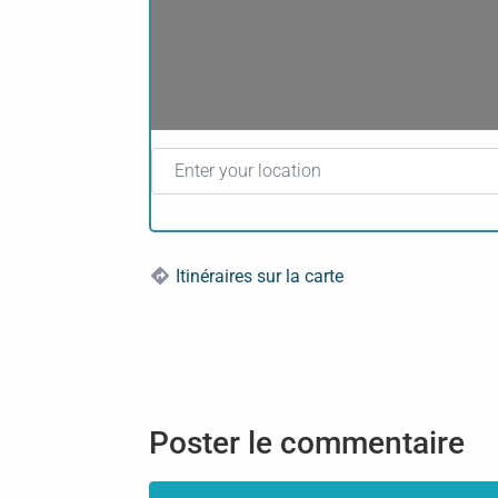
Enter your location
Itinéraires sur la carte
Poster le commentaire