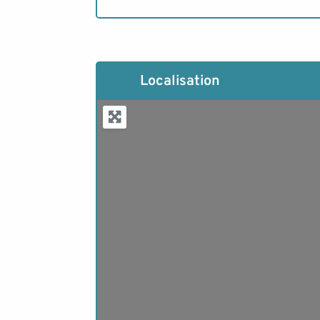
Localisation