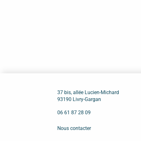
37 bis, allée Lucien-Michard
93190 Livry-Gargan
06 61 87 28 09
Nous contacter