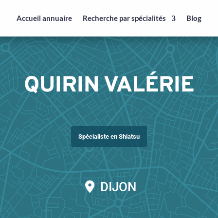
Accueil annuaire
Recherche par spécialités
Blog
QUIRIN VALÉRIE
Spécialiste en Shiatsu
DIJON