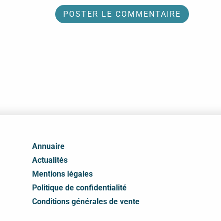
Annuaire
Actualités
Mentions légales
Politique de confidentialité
Conditions générales de vente