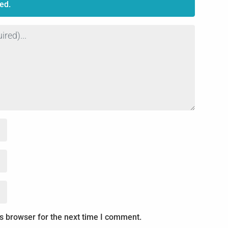
ed.
s browser for the next time I comment.