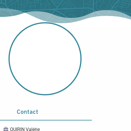
Contact
QUIRIN Valérie