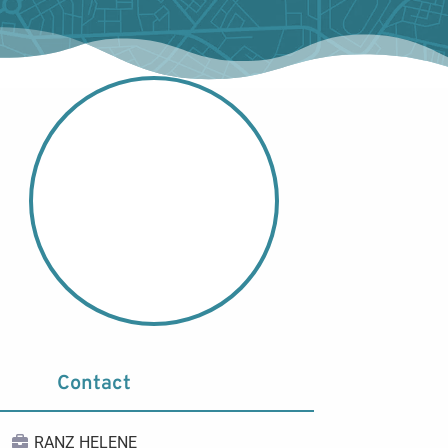
Contact
RANZ HELENE