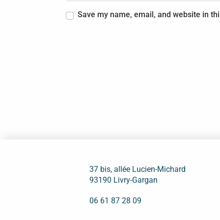
Save my name, email, and website in thi
37 bis, allée Lucien-Michard
93190 Livry-Gargan
06 61 87 28 09