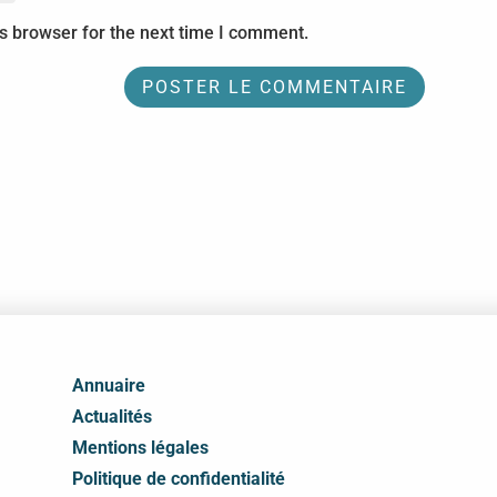
s browser for the next time I comment.
Annuaire
Actualités
Mentions légales
Politique de confidentialité