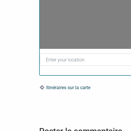
Enter your location
Itinéraires sur la carte