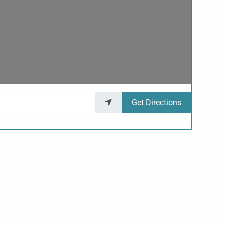
Get Directions