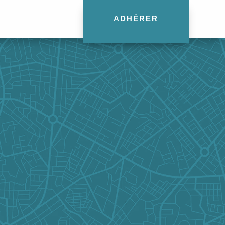
ADHÉRER