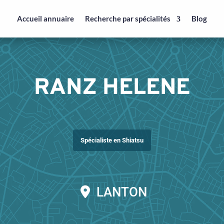
Accueil annuaire
Recherche par spécialités
Blog
RANZ HELENE
Spécialiste en Shiatsu
LANTON