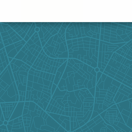
Panneau de gestion des cookies