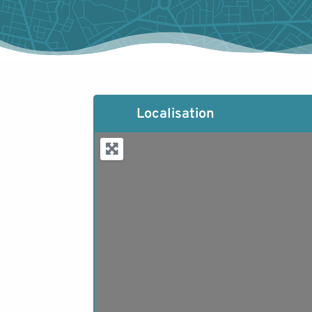
Localisation