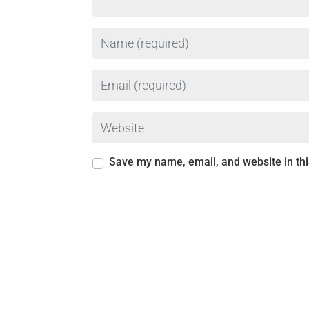
Name
Email
Website
Save my name, email, and website in thi