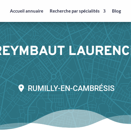
Accueil annuaire
Recherche par spécialités
Blog
REYMBAUT LAURENC
RUMILLY-EN-CAMBRÉSIS