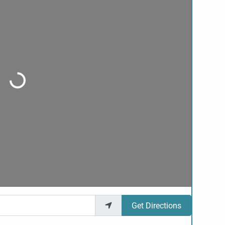
Loading...
Get Directions