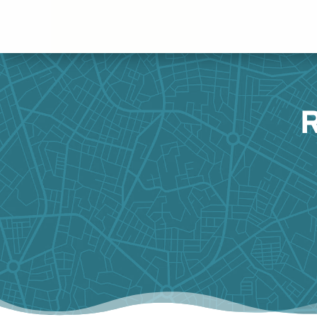
Panneau de gestion des cookies