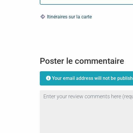
Itinéraires sur la carte
Poster le commentaire
Your email address will not be publish
Review text