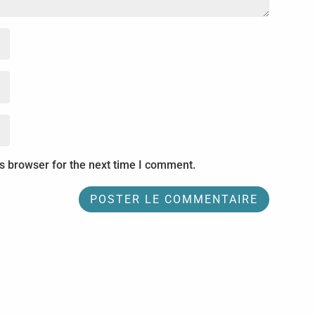
s browser for the next time I comment.