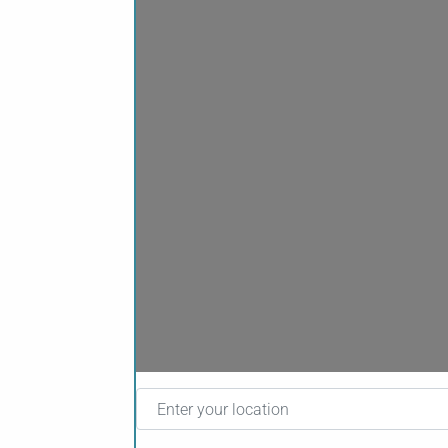
Enter your location