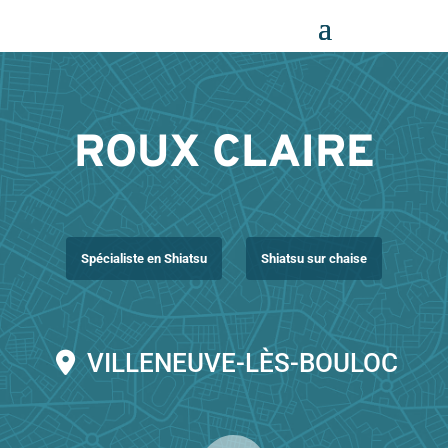
Panneau de gestion des cookies
ROUX CLAIRE
Spécialiste en Shiatsu
Shiatsu sur chaise
VILLENEUVE-LÈS-BOULOC