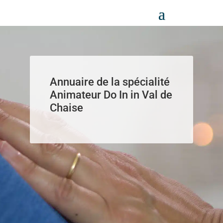
Panneau de gestion des cookies
Annuaire de la spécialité
Animateur Do In in Val de
Chaise