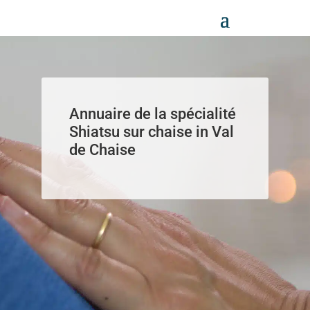
Panneau de gestion des cookies
Annuaire de la spécialité
Shiatsu sur chaise in Val
de Chaise