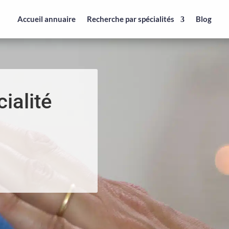
Accueil annuaire
Recherche par spécialités
Blog
ialité