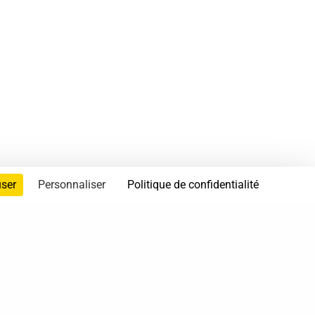
user
Personnaliser
Politique de confidentialité