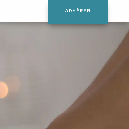
ADHÉRER