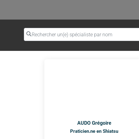
Rechercher un(e) spécialiste par nom
AUDO Grégoire
Praticien.ne en Shiatsu