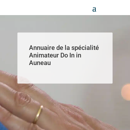
Panneau de gestion des cookies
Annuaire de la spécialité
Animateur Do In in
Auneau