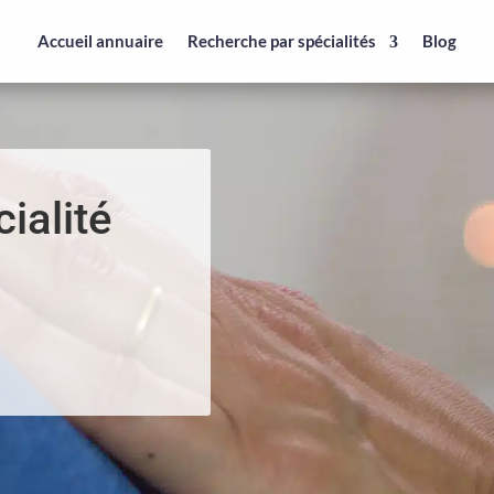
Accueil annuaire
Recherche par spécialités
Blog
ialité