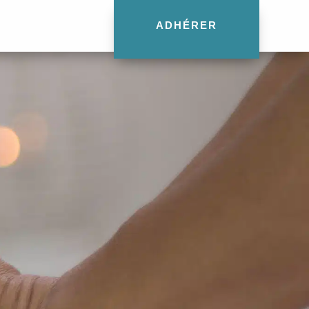
ADHÉRER