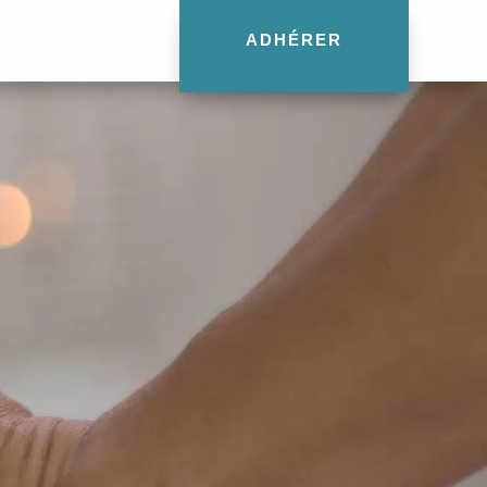
ADHÉRER