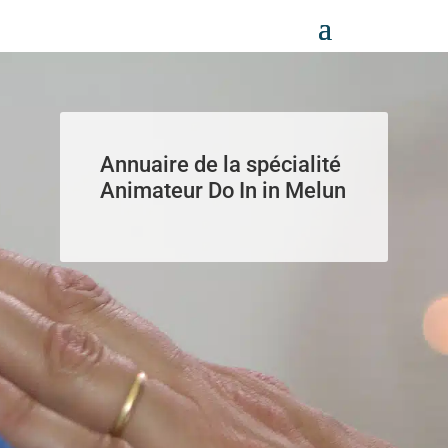
Panneau de gestion des cookies
Annuaire de la spécialité
Animateur Do In in Melun