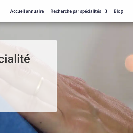
Accueil annuaire
Recherche par spécialités
Blog
ialité