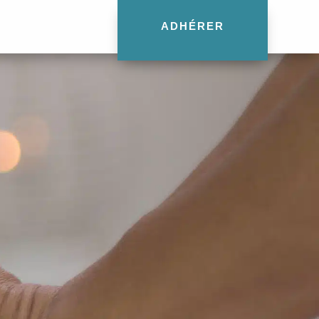
ADHÉRER