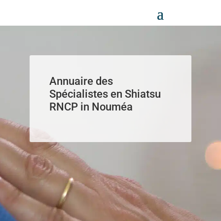
Panneau de gestion des cookies
Annuaire des
Spécialistes en Shiatsu
RNCP in Nouméa