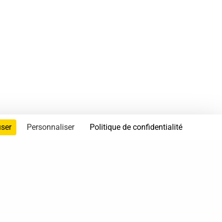
user
Personnaliser
Politique de confidentialité