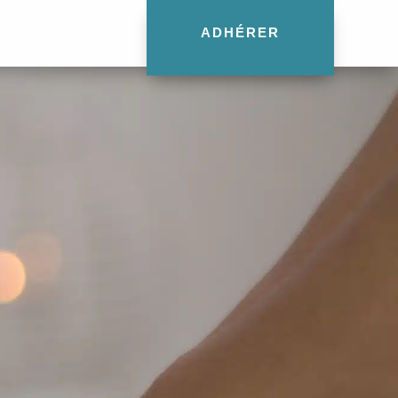
ADHÉRER