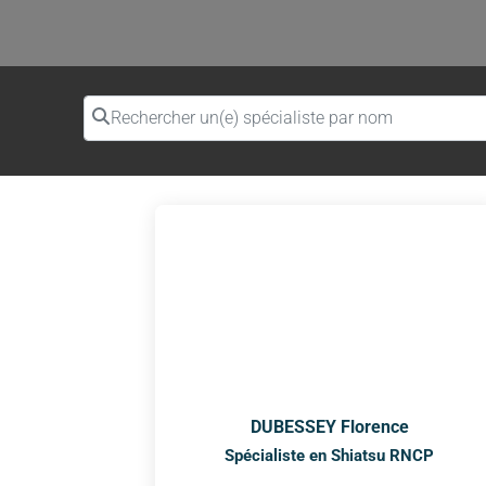
Rechercher un(e) spécialiste par nom
DUBESSEY Florence
Spécialiste en Shiatsu RNCP