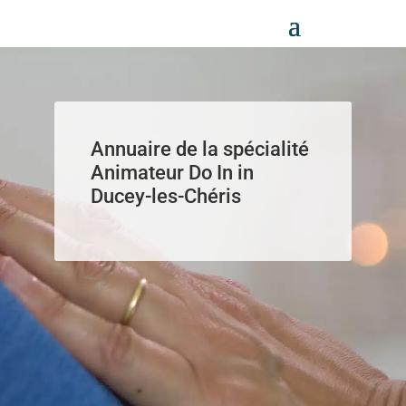
Panneau de gestion des cookies
Annuaire de la spécialité
Animateur Do In in
Ducey-les-Chéris