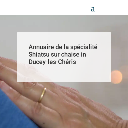
Panneau de gestion des cookies
Annuaire de la spécialité
Shiatsu sur chaise in
Ducey-les-Chéris