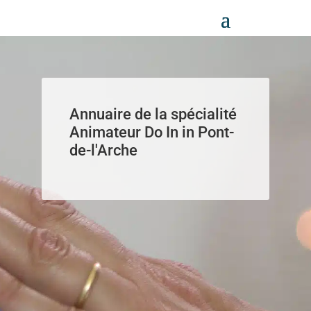
Panneau de gestion des cookies
Annuaire de la spécialité
Animateur Do In in Pont-
de-l'Arche