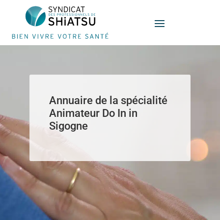
Panneau de gestion des cookies
Annuaire de la spécialité
Animateur Do In in
Sigogne