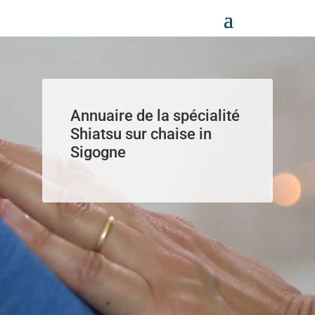
Panneau de gestion des cookies
Annuaire de la spécialité
Shiatsu sur chaise in
Sigogne