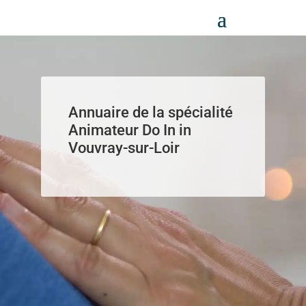
Panneau de gestion des cookies
Annuaire de la spécialité
Animateur Do In in
Vouvray-sur-Loir