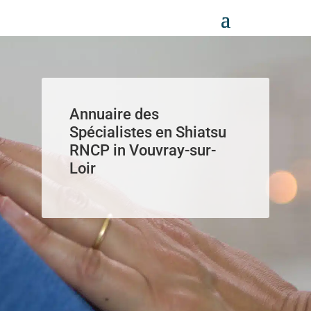
Panneau de gestion des cookies
Annuaire des
Spécialistes en Shiatsu
RNCP in Vouvray-sur-
Loir