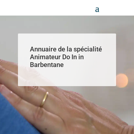
Panneau de gestion des cookies
Annuaire de la spécialité
Animateur Do In in
Barbentane