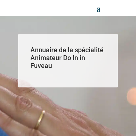
Panneau de gestion des cookies
Annuaire de la spécialité
Animateur Do In in
Fuveau