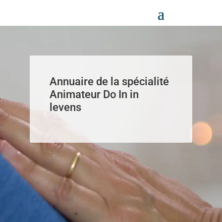
Panneau de gestion des cookies
Annuaire de la spécialité
Animateur Do In in
levens