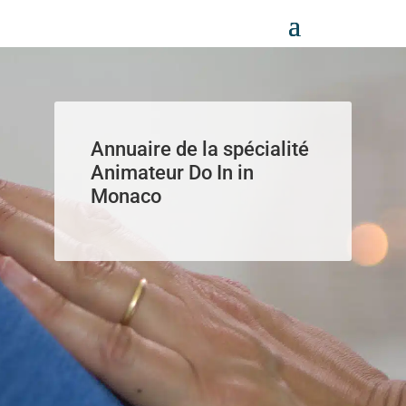
Panneau de gestion des cookies
Annuaire de la spécialité
Animateur Do In in
Monaco