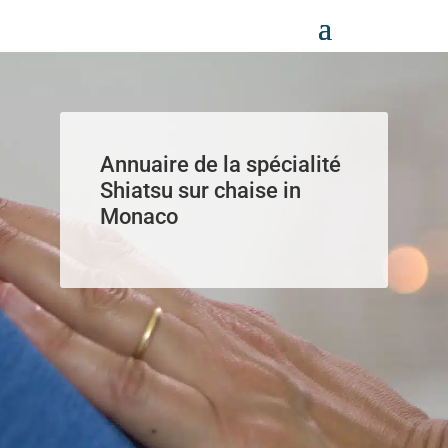
Panneau de gestion des cookies
Annuaire de la spécialité
Shiatsu sur chaise in
Monaco