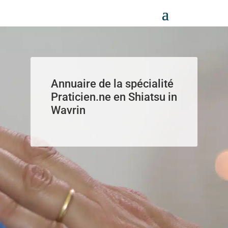
Panneau de gestion des cookies
Annuaire de la spécialité
Praticien.ne en Shiatsu in
Wavrin