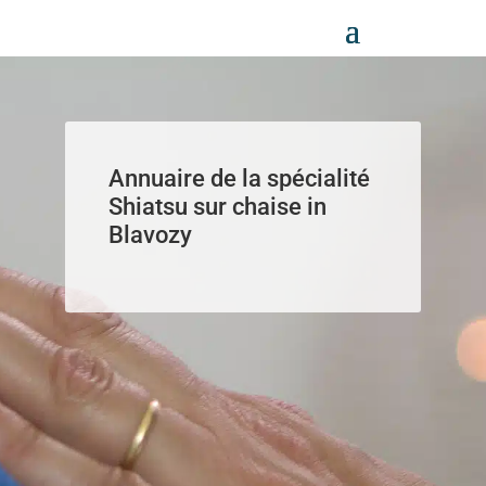
Panneau de gestion des cookies
Annuaire de la spécialité
Shiatsu sur chaise in
Blavozy