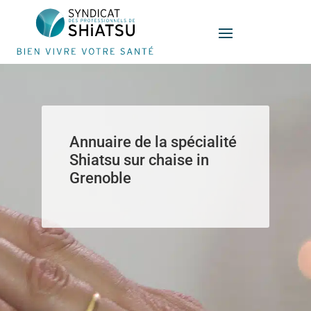
Panneau de gestion des cookies
Annuaire de la spécialité
Shiatsu sur chaise in
Grenoble