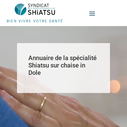
Panneau de gestion des cookies
Annuaire de la spécialité
Shiatsu sur chaise in
Dole