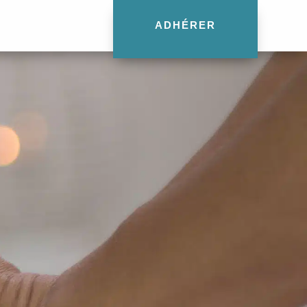
ADHÉRER