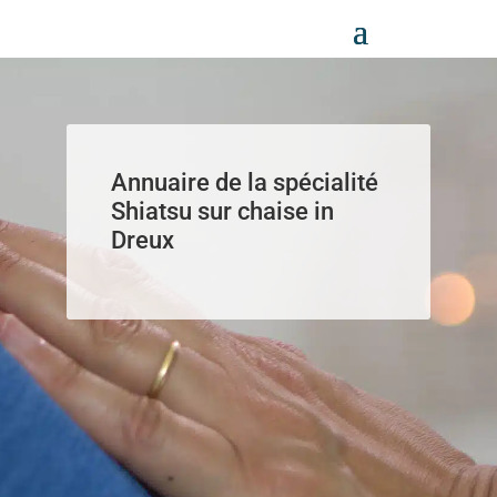
Panneau de gestion des cookies
Annuaire de la spécialité
Shiatsu sur chaise in
Dreux