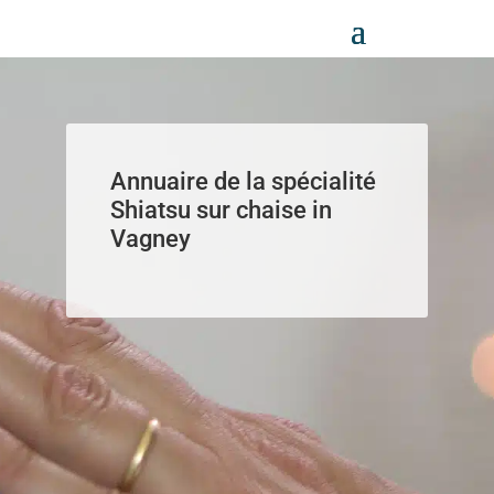
Panneau de gestion des cookies
Annuaire de la spécialité
Shiatsu sur chaise in
Vagney