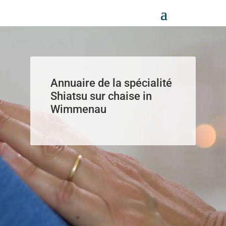
Panneau de gestion des cookies
Annuaire de la spécialité
Shiatsu sur chaise in
Wimmenau