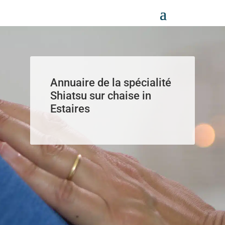
Panneau de gestion des cookies
Annuaire de la spécialité
Shiatsu sur chaise in
Estaires