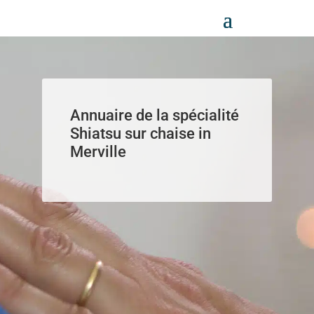
Panneau de gestion des cookies
Annuaire de la spécialité
Shiatsu sur chaise in
Merville